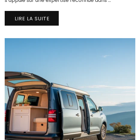
s’appuie sur une expertise reconnue dans …
LIRE LA SUITE