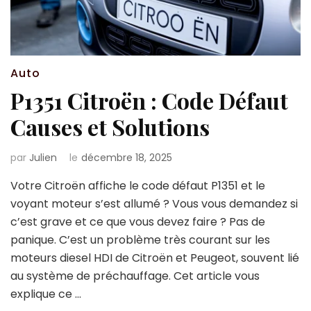
Auto
P1351 Citroën : Code Défaut
Causes et Solutions
par
Julien
le
décembre 18, 2025
Votre Citroën affiche le code défaut P1351 et le
voyant moteur s’est allumé ? Vous vous demandez si
c’est grave et ce que vous devez faire ? Pas de
panique. C’est un problème très courant sur les
moteurs diesel HDI de Citroën et Peugeot, souvent lié
au système de préchauffage. Cet article vous
explique ce …