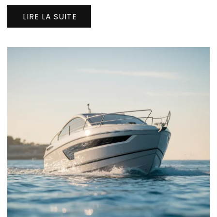
LIRE LA SUITE