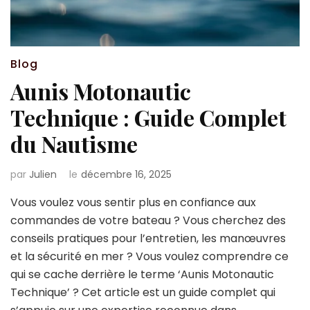
Blog
Aunis Motonautic
Technique : Guide Complet
du Nautisme
par
Julien
le
décembre 16, 2025
Vous voulez vous sentir plus en confiance aux
commandes de votre bateau ? Vous cherchez des
conseils pratiques pour l’entretien, les manœuvres
et la sécurité en mer ? Vous voulez comprendre ce
qui se cache derrière le terme ‘Aunis Motonautic
Technique’ ? Cet article est un guide complet qui