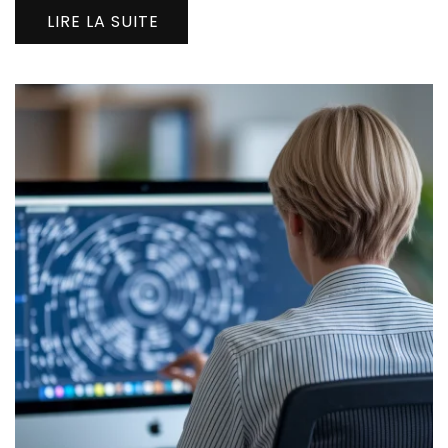
LIRE LA SUITE