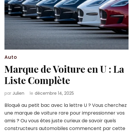
Auto
Marque de Voiture en U : La
Liste Complète
par
Julien
le
décembre 14, 2025
Bloqué au petit bac avec la lettre U ? Vous cherchez
une marque de voiture rare pour impressionner vos
amis ? Ou vous êtes juste curieux de savoir quels
constructeurs automobiles commencent par cette