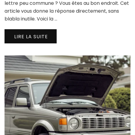
lettre peu commune ? Vous êtes au bon endroit. Cet
article vous donne la réponse directement, sans
blabla inutile. Voici la …
LIRE LA SUITE