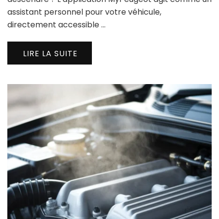
assistant personnel pour votre véhicule,
directement accessible …
LIRE LA SUITE