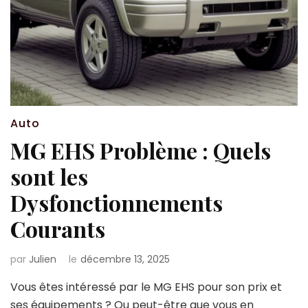
Auto
MG EHS Problème : Quels
sont les
Dysfonctionnements
Courants
par
Julien
le
décembre 13, 2025
Vous êtes intéressé par le MG EHS pour son prix et
ses équipements ? Ou peut-être que vous en