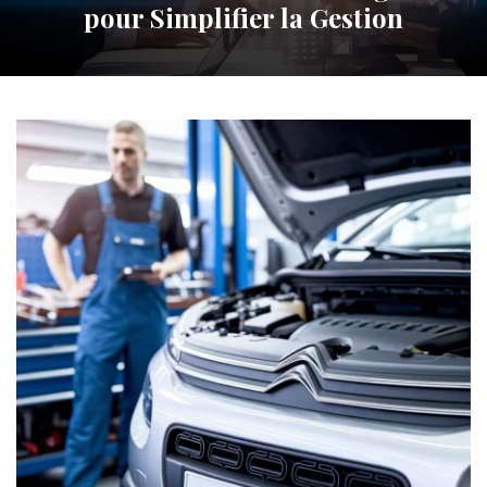
pour Simplifier la Gestion