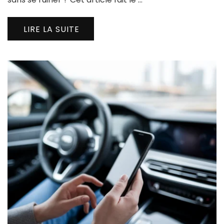
LIRE LA SUITE