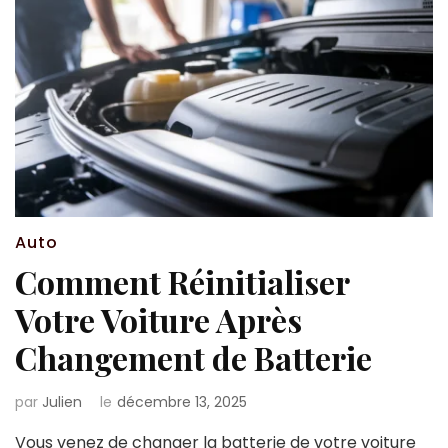
Auto
Comment Réinitialiser
Votre Voiture Après
Changement de Batterie
par
Julien
le
décembre 13, 2025
Vous venez de changer la batterie de votre voiture