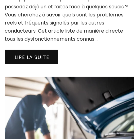
possédez déjà un et faites face à quelques soucis ?
Vous cherchez à savoir quels sont les problèmes
réels et fréquents signalés par les autres
conducteurs. Cet article liste de manière directe
tous les dysfonctionnements connus …
LIRE LA SUITE