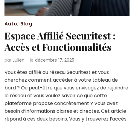
Auto
,
Blog
Espace Affilié Securitest :
Accès et Fonctionnalités
par
Julien
le
décembre 17, 2025
Vous êtes affilié au réseau Securitest et vous
cherchez comment accéder à votre tableau de
bord ? Ou peut-être que vous envisagez de rejoindre
le réseau et vous voulez savoir ce que cette
plateforme propose concrètement ? Vous avez
besoin d’informations claires et directes. Cet article
répond à ces deux besoins. Vous y trouverez l’accès
…