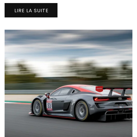
LIRE LA SUITE