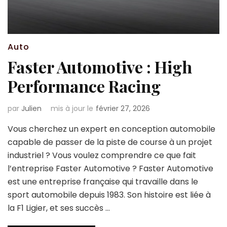
Auto
Faster Automotive : High
Performance Racing
par
Julien
mis à jour le
février 27, 2026
Vous cherchez un expert en conception automobile
capable de passer de la piste de course à un projet
industriel ? Vous voulez comprendre ce que fait
l’entreprise Faster Automotive ? Faster Automotive
est une entreprise française qui travaille dans le
sport automobile depuis 1983. Son histoire est liée à
la F1 Ligier, et ses succès …