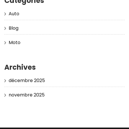
Categories
Auto
Blog
Moto
Archives
décembre 2025
novembre 2025