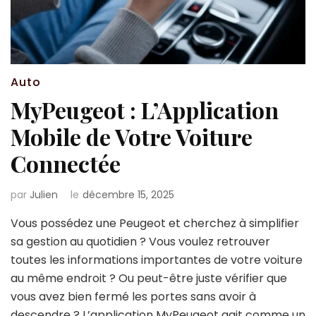
Auto
MyPeugeot : L’Application
Mobile de Votre Voiture
Connectée
par
Julien
le
décembre 15, 2025
Vous possédez une Peugeot et cherchez à simplifier
sa gestion au quotidien ? Vous voulez retrouver
toutes les informations importantes de votre voiture
au même endroit ? Ou peut-être juste vérifier que
vous avez bien fermé les portes sans avoir à
descendre ? L’application MyPeugeot agit comme un