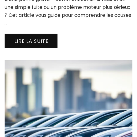
une simple fuite ou un problème moteur plus sérieux
? Cet article vous guide pour comprendre les causes
…
LIRE LA SUITE